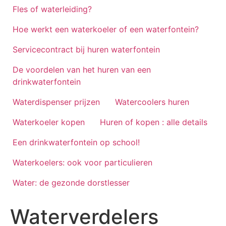
Fles of waterleiding?
Hoe werkt een waterkoeler of een waterfontein?
Servicecontract bij huren waterfontein
De voordelen van het huren van een
drinkwaterfontein
Waterdispenser prijzen
Watercoolers huren
Waterkoeler kopen
Huren of kopen : alle details
Een drinkwaterfontein op school!
Waterkoelers: ook voor particulieren
Water: de gezonde dorstlesser
Waterverdelers